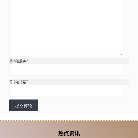
你的昵称
*
你的邮箱
*
提交评论
热点资讯