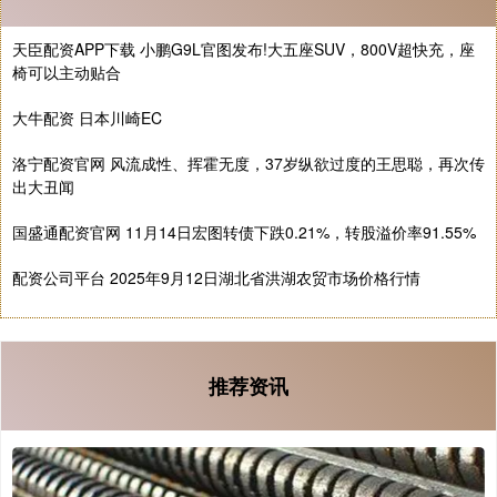
天臣配资APP下载 小鹏G9L官图发布!大五座SUV，800V超快充，座
椅可以主动贴合
大牛配资 日本川崎EC
洛宁配资官网 风流成性、挥霍无度，37岁纵欲过度的王思聪，再次传
出大丑闻
国盛通配资官网 11月14日宏图转债下跌0.21%，转股溢价率91.55%
配资公司平台 2025年9月12日湖北省洪湖农贸市场价格行情
推荐资讯