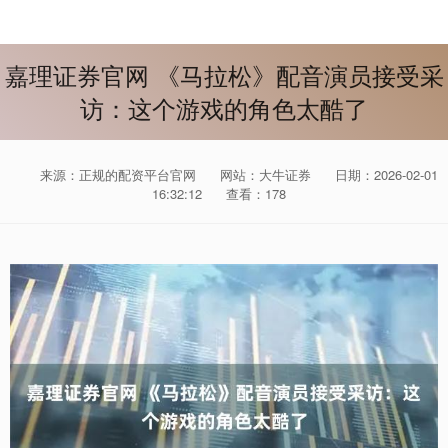
嘉理证券官网 《马拉松》配音演员接受采
访：这个游戏的角色太酷了
来源：正规的配资平台官网
网站：大牛证券
日期：2026-02-01
16:32:12
查看：178