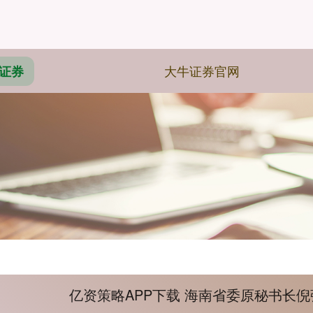
大牛证券官网
证券
亿资策略APP下载 海南省委原秘书长