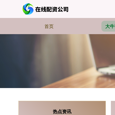
首页
大牛
热点资讯