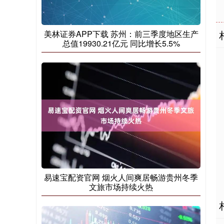
美林证券APP下载 苏州：前三季度地区生产
总值19930.21亿元 同比增长5.5%
易速宝配资官网 烟火人间爽居畅游贵州冬季
文旅市场持续火热