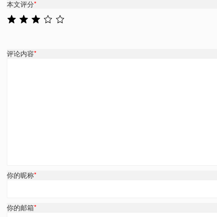
本文评分
*
评论内容
*
你的昵称
*
你的邮箱
*