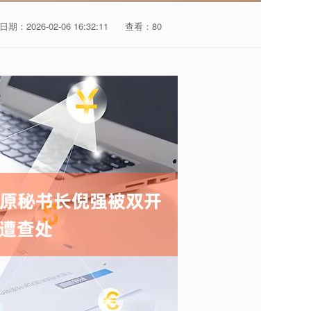
日期：2026-02-06 16:32:11
查看：80