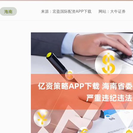
海南
来源：宏盈国际配资APP下载
网站：大牛证券