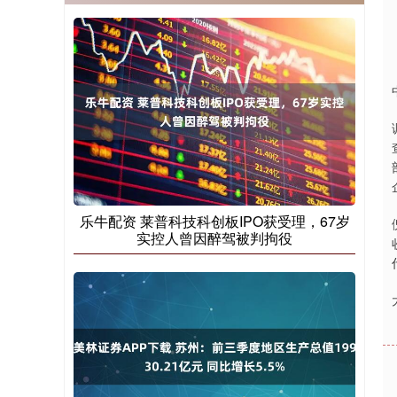
乐牛配资 莱普科技科创板IPO获受理，67岁
实控人曾因醉驾被判拘役