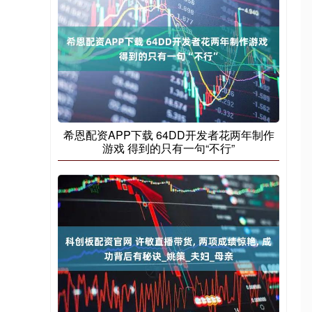
希恩配资APP下载 64DD开发者花两年制作
游戏 得到的只有一句“不行”